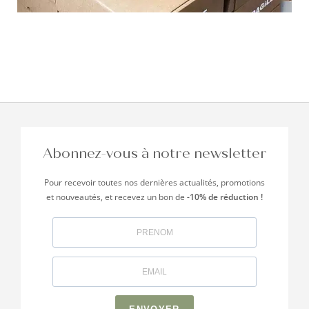
Abonnez-vous à notre newsletter
Pour recevoir toutes nos dernières actualités, promotions
et nouveautés, et recevez un bon de
-10% de réduction !