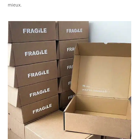
mieux.