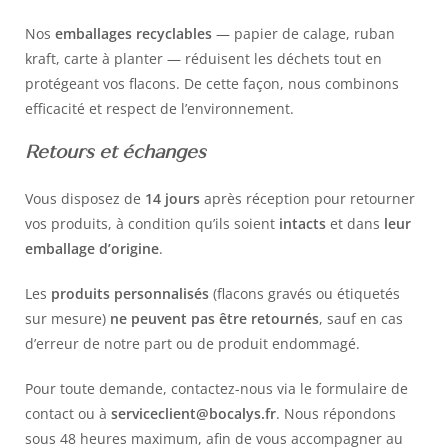
Nos
emballages recyclables
— papier de calage, ruban
kraft, carte à planter — réduisent les déchets tout en
protégeant vos flacons. De cette façon, nous combinons
efficacité et respect de l’environnement.
Retours et échanges
Vous disposez de
14 jours
après réception pour retourner
vos produits, à condition qu’ils soient
intacts
et dans
leur
emballage d’origine
.
Les
produits personnalisés
(flacons gravés ou étiquetés
sur mesure)
ne peuvent pas être retournés
, sauf en cas
d’erreur de notre part ou de produit endommagé.
Pour toute demande, contactez-nous via le
formulaire de
contact
ou à
serviceclient@bocalys.fr
. Nous répondons
sous 48 heures maximum, afin de vous accompagner au