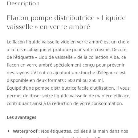
Description
Flacon pompe distributrice « Liquide
vaisselle » en verre ambré
Le flacon liquide vaisselle vide en verre ambré est un choix
à la fois écologique et pratique pour votre cuisine. Décoré
de l’étiquette « Liquide vaisselle » de la collection Alba, ce
flacon en verre ambré spécialement conçu pour prévenir
des rayons UV tout en ajoutant une touche d’élégance est
disponible en deux formats : 500 ml ou 250 ml.
Équipé d’une pompe distributrice facile d’utilisation, il vous
permet de doser votre liquide vaisselle de manière efficace,
contribuant ainsi à la réduction de votre consommation.
Les avantages
Waterproof :
Nos étiquettes, collées à la main dans nos