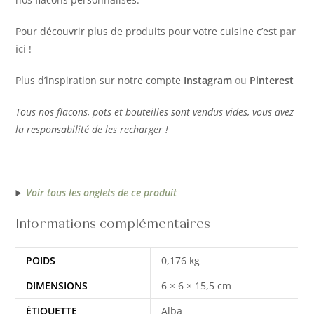
Pour découvrir plus de produits pour votre cuisine c’est
par
ici
!
Plus d’inspiration sur notre compte
Instagram
ou
Pinterest
Tous nos flacons, pots et bouteilles sont vendus vides, vous avez
la responsabilité de les recharger !
Voir tous les onglets de ce produit
Informations complémentaires
POIDS
0,176 kg
DIMENSIONS
6 × 6 × 15,5 cm
ÉTIQUETTE
Alba