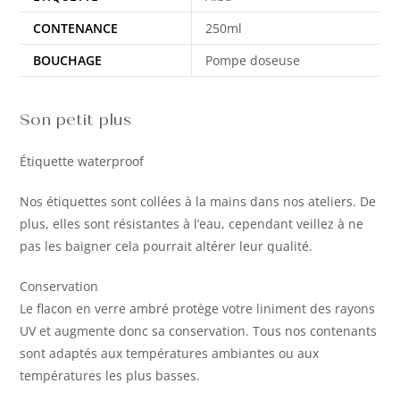
CONTENANCE
250ml
BOUCHAGE
Pompe doseuse
Son petit plus
Étiquette waterproof
Nos étiquettes sont collées à la mains dans nos ateliers. De
plus, elles sont résistantes à l’eau, cependant veillez à ne
pas les baigner cela pourrait altérer leur qualité.
Conservation
Le flacon en verre ambré protège votre liniment des rayons
UV et augmente donc sa conservation. Tous nos contenants
sont adaptés aux températures ambiantes ou aux
températures les plus basses.