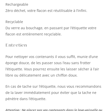
Rechargeable
Zéro déchet, votre flacon est réutilisable à l’infini.
Recyclable
Du verre au bouchage, en passant par l’étiquette votre
flacon est entièrement recyclable.
Entretien
Pour nettoyer vos contenants il vous suffit, munie d’une
éponge douce, de les passer sous l’eau sans frotter
l’étiquette. Vous pourrez ensuite les laisser sécher à l’air
libre ou délicatement avec un chiffon doux.
En cas de tache sur l’étiquette, nous vous recommandons
de la laver immédiatement pour éviter que la tache ne
pénètre dans l’étiquette.
Attention : Ne placez pas vos contenants dans le lave-vaisselle ou