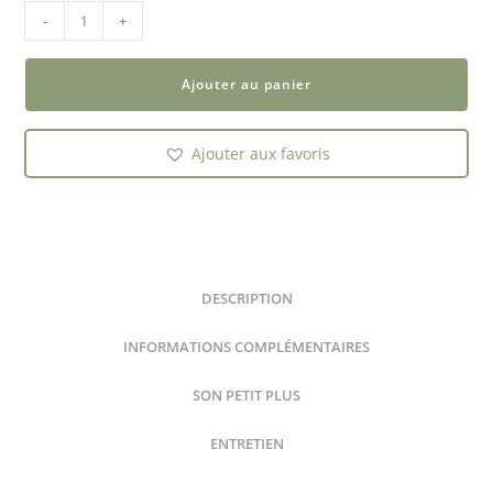
-
+
Ajouter au panier
Ajouter aux favoris
DESCRIPTION
INFORMATIONS COMPLÉMENTAIRES
SON PETIT PLUS
ENTRETIEN