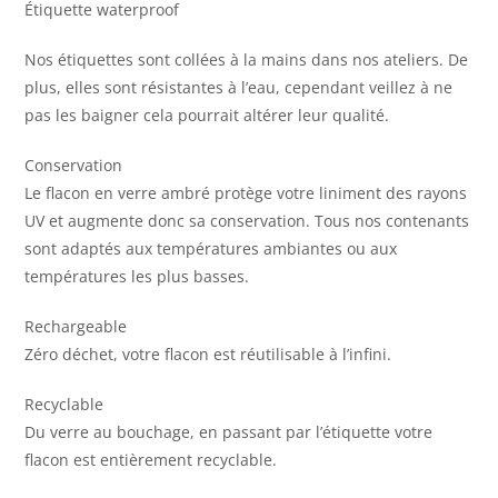
Étiquette waterproof
Nos étiquettes sont collées à la mains dans nos ateliers. De
plus, elles sont résistantes à l’eau, cependant veillez à ne
pas les baigner cela pourrait altérer leur qualité.
Conservation
Le flacon en verre ambré protège votre liniment des rayons
UV et augmente donc sa conservation. Tous nos contenants
sont adaptés aux températures ambiantes ou aux
températures les plus basses.
Rechargeable
Zéro déchet, votre flacon est réutilisable à l’infini.
Recyclable
Du verre au bouchage, en passant par l’étiquette votre
flacon est entièrement recyclable.