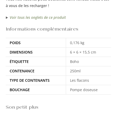
à vous de les recharger !
Voir tous les onglets de ce produit
Informations complémentaires
POIDS
0,176 kg
DIMENSIONS
6 × 6 × 15,5 cm
ÉTIQUETTE
Boho
CONTENANCE
250ml
TYPE DE CONTENANTS
Les flacons
BOUCHAGE
Pompe doseuse
Son petit plus