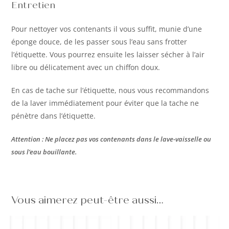
Entretien
Pour nettoyer vos contenants il vous suffit, munie d’une
éponge douce, de les passer sous l’eau sans frotter
l’étiquette. Vous pourrez ensuite les laisser sécher à l’air
libre ou délicatement avec un chiffon doux.
En cas de tache sur l’étiquette, nous vous recommandons
de la laver immédiatement pour éviter que la tache ne
pénètre dans l’étiquette.
Attention : Ne placez pas vos contenants dans le lave-vaisselle ou
sous l’eau bouillante.
Vous aimerez peut-être aussi…