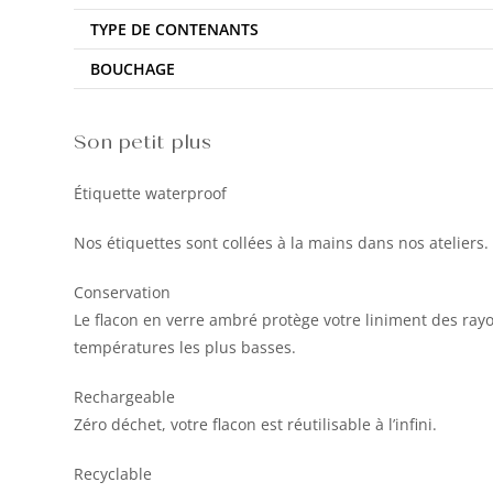
TYPE DE CONTENANTS
BOUCHAGE
Son petit plus
Étiquette waterproof
Nos étiquettes sont collées à la mains dans nos ateliers. 
Conservation
Le flacon en verre ambré protège votre liniment des ra
températures les plus basses.
Rechargeable
Zéro déchet, votre flacon est réutilisable à l’infini.
Recyclable