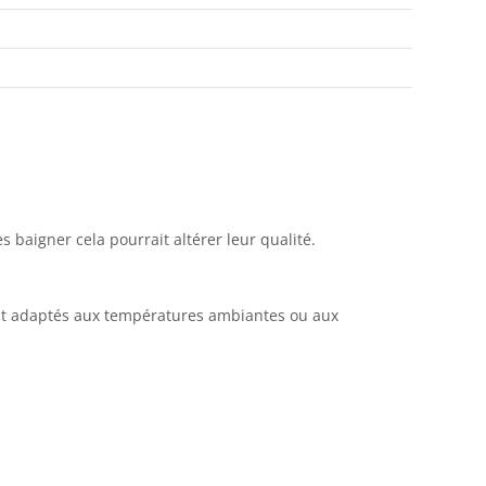
s baigner cela pourrait altérer leur qualité.
ont adaptés aux températures ambiantes ou aux