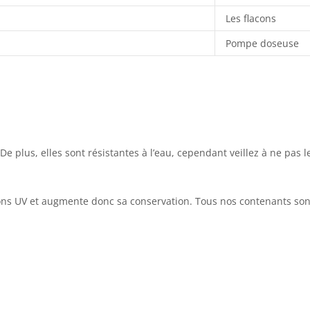
Les flacons
Pompe doseuse
De plus, elles sont résistantes à l’eau, cependant veillez à ne pas le
yons UV et augmente donc sa conservation. Tous nos contenants s