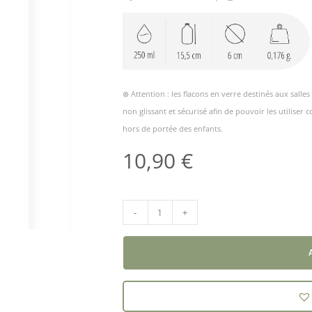
⊗ Attention : les flacons en verre destinés aux salle
non glissant et sécurisé afin de pouvoir les utiliser
hors de portée des enfants.
10,90
€
-
+