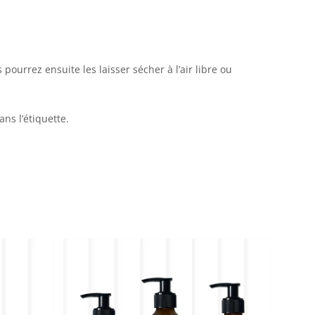
pourrez ensuite les laisser sécher à l’air libre ou
ns l’étiquette.