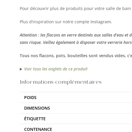
Pour découvrir plus de produits pour votre salle de bain 
Plus d’inspiration sur notre compte
Instagram.
Attention : les flacons en verre destinés aux salles d’eau et
sans risque. Veillez également à disposer votre verrerie hors
Tous nos flacons, pots, bouteilles sont vendus vides, c’e
Voir tous les onglets de ce produit
Informations complémentaires
POIDS
DIMENSIONS
ÉTIQUETTE
CONTENANCE