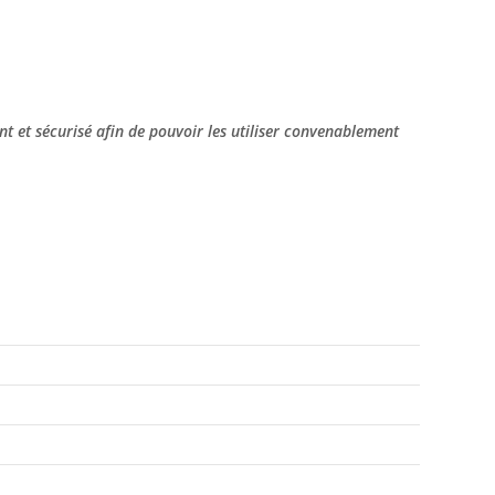
nt et sécurisé afin de pouvoir les utiliser convenablement