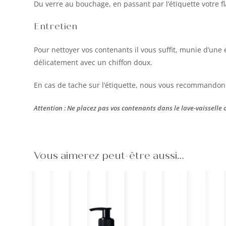
Du verre au bouchage, en passant par l’étiquette votre f
Entretien
Pour nettoyer vos contenants il vous suffit, munie d’une é
délicatement avec un chiffon doux.
En cas de tache sur l’étiquette, nous vous recommandons
Attention : Ne placez pas vos contenants dans le lave-vaisselle 
Vous aimerez peut-être aussi…