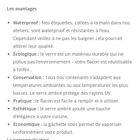
Les avantages
Waterproof :
Nos étiquettes, collées à la main dans nos
ateliers, sont waterproof et résistantes à l’eau.
Cependant veillez à ne pas les baigner cela pourrait
altérer leur qualité.
Écologique :
le verre est un matériau durable qui ne
pollue pas l’environnement – votre flacon est réutilisable
à l’infini..
Conservation :
Tous nos contenants s’adaptent aux
températures ambiantes ou aux températures les plus
basses. Le verre ambré protège des rayons UV.
Pratique :
le flacon est facile à remplir et à utiliser.
Esthétique :
le verre ambré ajoute une touche
d’élégance à votre cuisine.
Économique :
la gâchette vous permet de vaporiser
uniformément votre produit.
La personnalisation