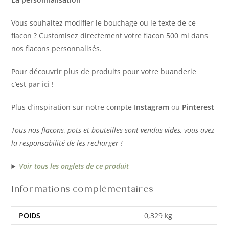
Vous souhaitez modifier le bouchage ou le texte de ce
flacon ? Customisez directement votre flacon 500 ml dans
nos flacons personnalisés.
Pour découvrir plus de produits pour votre buanderie
c’est
par ici
!
Plus d’inspiration sur notre compte
Instagram
ou
Pinterest
Tous nos flacons, pots et bouteilles sont vendus vides, vous avez
la responsabilité de les recharger !
Voir tous les onglets de ce produit
Informations complémentaires
POIDS
0,329 kg