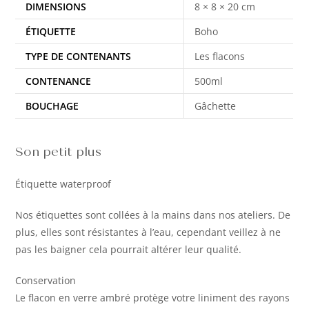
DIMENSIONS
8 × 8 × 20 cm
ÉTIQUETTE
Boho
TYPE DE CONTENANTS
Les flacons
CONTENANCE
500ml
BOUCHAGE
Gâchette
Son petit plus
Étiquette waterproof
Nos étiquettes sont collées à la mains dans nos ateliers. De
plus, elles sont résistantes à l’eau, cependant veillez à ne
pas les baigner cela pourrait altérer leur qualité.
Conservation
Le flacon en verre ambré protège votre liniment des rayons