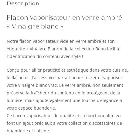
Description
Flacon vaporisateur en verre ambré
« Vinaigre blanc »
Notre flacon vaporisateur vide en verre ambré et son
étiquette « Vinaigre Blanc » de la collection Boho facilite
l’identification du contenu avec style !
Conçu pour allier praticité et esthétique dans votre cuisine,
le flacon est l’accessoire parfait pour stocker et vaporiser
votre vinaigre blanc vrac. Le verre ambré, non seulement
préserve la fraîcheur du contenu en le protégeant de la
lumière, mais ajoute également une touche d’élégance à
votre espace buanderie.
Ce flacon vaporisateur de qualité et sa fonctionnalité en
font un ajout précieux à votre collection d’accessoires de
buanderie et cuisine.