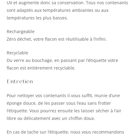
UV et augmente donc sa conservation. Tous nos contenants
sont adaptés aux températures ambiantes ou aux
températures les plus basses.
Rechargeable
Zéro déchet, votre flacon est réutilisable à l’infini.
Recyclable
Du verre au bouchage, en passant par l’étiquette votre
flacon est entièrement recyclable.
Entretien
Pour nettoyer vos contenants il vous suffit, munie d’une
éponge douce, de les passer sous l’eau sans frotter
l’étiquette. Vous pourrez ensuite les laisser sécher à l’air
libre ou délicatement avec un chiffon doux.
En cas de tache sur l’étiquette, nous vous recommandons