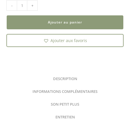
-
+
Ajouter au panier
Ajouter aux favoris
DESCRIPTION
INFORMATIONS COMPLÉMENTAIRES
SON PETIT PLUS
ENTRETIEN