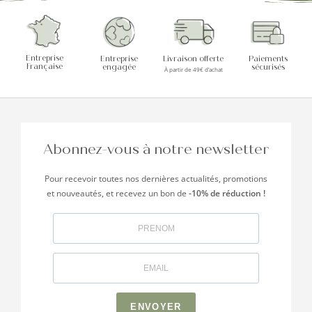
Entreprise
Entreprise
Livraison offerte
Paiements
Française
engagée
sécurisés
À partir de 49€ d’achat
Abonnez-vous à notre newsletter
Pour recevoir toutes nos dernières actualités, promotions
et nouveautés, et recevez un bon de
-10% de réduction !
ENVOYER