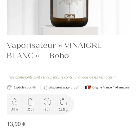
Vaporisateur « VINAIGRE
BLANC » – Boho
13,90
€